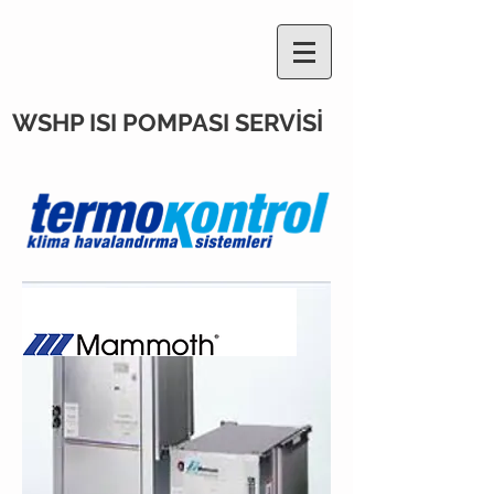
WSHP ISI POMPASI SERVİSİ