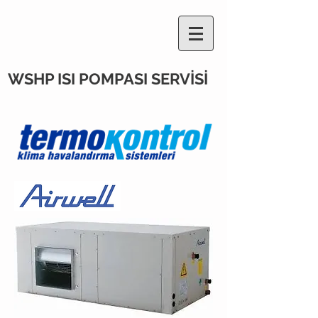
WSHP ISI POMPASI SERVİSİ