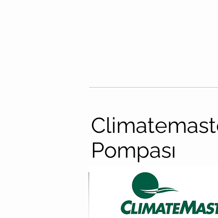
Climatemast
Pompası