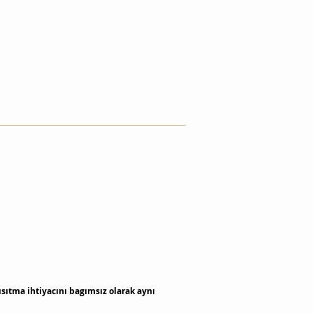
ıtma ihtiyacını bagımsız olarak aynı