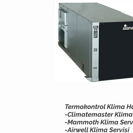
Termokontrol Klima H
-Climatemaster Klima 
-Mammoth Klima Serv
-Airwell Klima Servisi