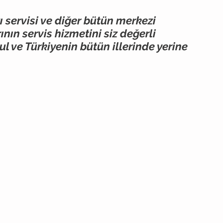
ı servisi ve diğer bütün merkezi
nın servis hizmetini siz değerli
l ve Türkiyenin bütün illerinde yerine