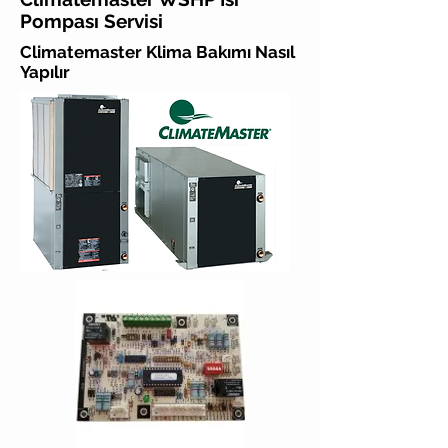
Pompası Servisi
Climatemaster Klima Bakımı Nasıl
Yapılır