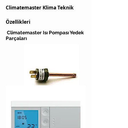
Climatemaster Klima Teknik
Özellikleri
Climatemaster Isı Pompası Yedek
Parçaları