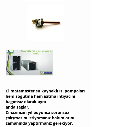
Climatemaster su kaynaklı ısı pompaları
hem sogutma hem ısıtma ihtiyacını
bagımsız olarak aynı
anda saglar.
Cihazınızın yıl boyunca sorunsuz
çalışmasını istiyorsanız bakımlarını
zamanında yaptırmanız gerekiyor.