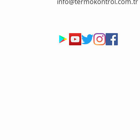
info@termokontrol.com.tr