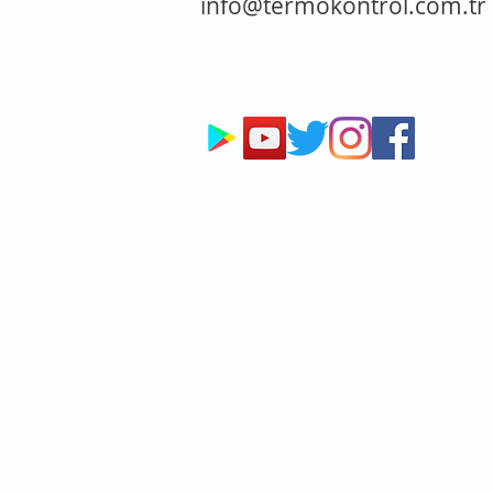
info@termokontrol.com.tr