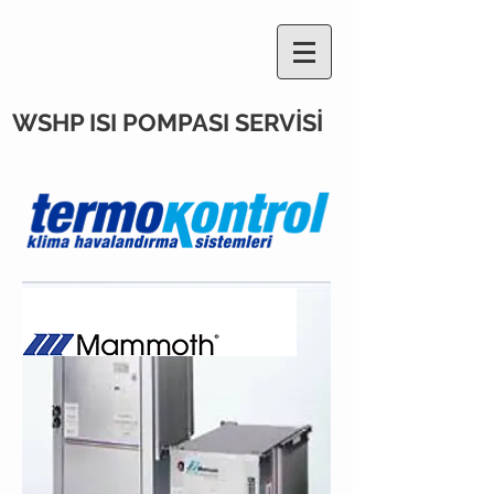
WSHP ISI POMPASI SERVİSİ